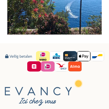
Veilig betalen