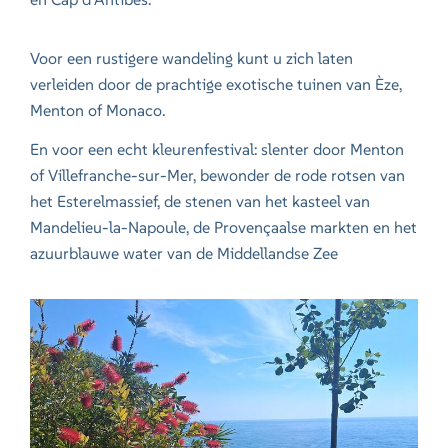
Voor een rustigere wandeling kunt u zich laten
verleiden door de prachtige exotische tuinen van Èze,
Menton of Monaco.
En voor een echt kleurenfestival: slenter door Menton
of Villefranche-sur-Mer, bewonder de rode rotsen van
het Esterelmassief, de stenen van het kasteel van
Mandelieu-la-Napoule, de Provençaalse markten en het
azuurblauwe water van de Middellandse Zee