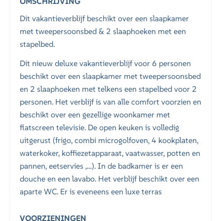
OMSCHRIJVING
Dit vakantieverblijf beschikt over een slaapkamer
met tweepersoonsbed & 2 slaaphoeken met een
stapelbed.
Dit nieuw deluxe vakantieverblijf voor 6 personen
beschikt over een slaapkamer met tweepersoonsbed
en 2 slaaphoeken met telkens een stapelbed voor 2
personen. Het verblijf is van alle comfort voorzien en
beschikt over een gezellige woonkamer met
flatscreen televisie. De open keuken is volledig
uitgerust (frigo, combi microgolfoven, 4 kookplaten,
waterkoker, koffiezetapparaat, vaatwasser, potten en
pannen, eetservies ,…). In de badkamer is er een
douche en een lavabo. Het verblijf beschikt over een
aparte WC. Er is eveneens een luxe terras
VOORZIENINGEN