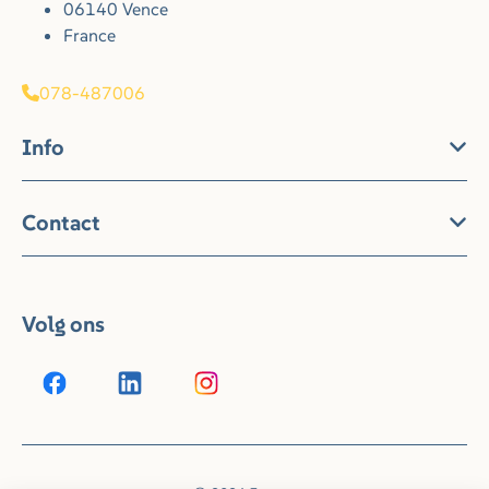
06140 Vence
France
078-487006
Info
Contact
Volg ons