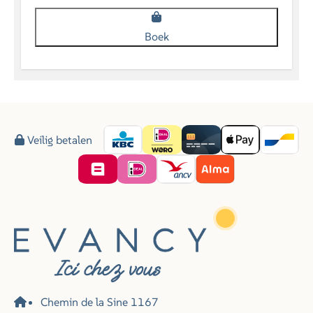
Boek
Veilig betalen
Chemin de la Sine 1167