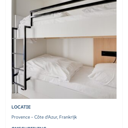
LOCATIE
Provence - Côte d'Azur, Frankrijk