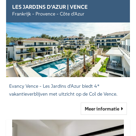
LES JARDINS D’AZUR | VENCE
Frankrijk - Provence - Côte d'Azur
Evancy Vence - Les Jardins d'Azur biedt 4*
vakantieverblijven met uitzicht op de Col de Vence.
Meer informatie