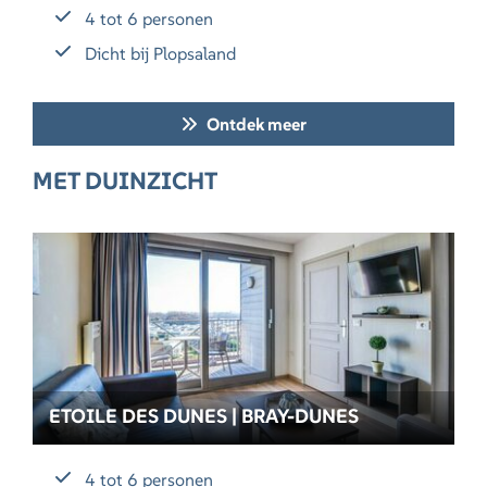
4 tot 6 personen
Dicht bij Plopsaland
Ontdek meer
MET DUINZICHT
ETOILE DES DUNES | BRAY-DUNES
4 tot 6 personen