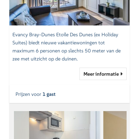
Evancy Bray-Dunes Etoile Des Dunes (ex Holiday
Suites) biedt nieuwe vakantiewoningen tot
maximum 6 personen op slechts 50 meter van de
zee met uitzicht op de duinen.
Meer informatie
Prijzen voor
1 gast