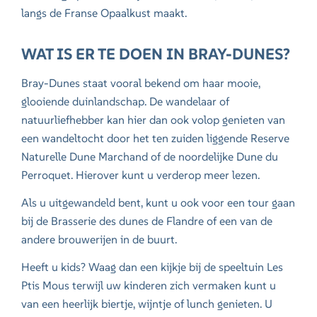
langs de Franse Opaalkust maakt.
WAT IS ER TE DOEN IN BRAY-DUNES?
Bray-Dunes staat vooral bekend om haar mooie,
glooiende duinlandschap. De wandelaar of
natuurliefhebber kan hier dan ook volop genieten van
een wandeltocht door het ten zuiden liggende Reserve
Naturelle Dune Marchand of de noordelijke Dune du
Perroquet. Hierover kunt u verderop meer lezen.
Als u uitgewandeld bent, kunt u ook voor een tour gaan
bij de Brasserie des dunes de Flandre of een van de
andere brouwerijen in de buurt.
Heeft u kids? Waag dan een kijkje bij de speeltuin Les
Ptis Mous terwijl uw kinderen zich vermaken kunt u
van een heerlijk biertje, wijntje of lunch genieten. U