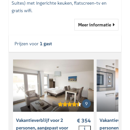
Suites) met ingerichte keuken, flatscreen-tv en
gratis wifi.
Meer informatie
Prijzen voor
1 gast
9
Vakantieverblijf voor 2
€ 354
Vakantieverbli
personen, aangepast voor
personen