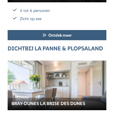
4 tot 6 personen
Zicht op zee
Ontdek meer
DICHTBIJ LA PANNE & PLOPSALAND
BRAY-DUNES LA BRISE DES DUNES