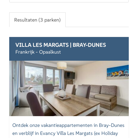
Resultaten (3 parken)
VILLA LES MARGATS | BRAY-DUNES
Frankrijk - Opaalkust
Ontdek onze vakantieappartementen in Bray-Dunes
en verblijf in Evancy Villa Les Margats (ex Holiday