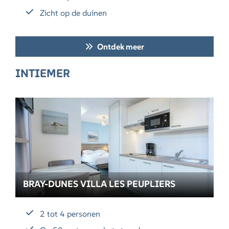
Zicht op de duinen
Ontdek meer
INTIEMER
BRAY-DUNES VILLA LES PEUPLIERS
2 tot 4 personen