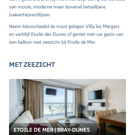
van mooie, moderne maar bovenal betaalbare
(vakantie)verblijven.
Neem bijvoorbeeld de mooi gelegen
Villa les Margats
en verblijf
Etoile des Dunes
of geniet met uw gezin van
een balkon met zeezicht bij
Etoile de Mer
.
MET ZEEZICHT
ETOILE DE MER | BRAY-DUNES