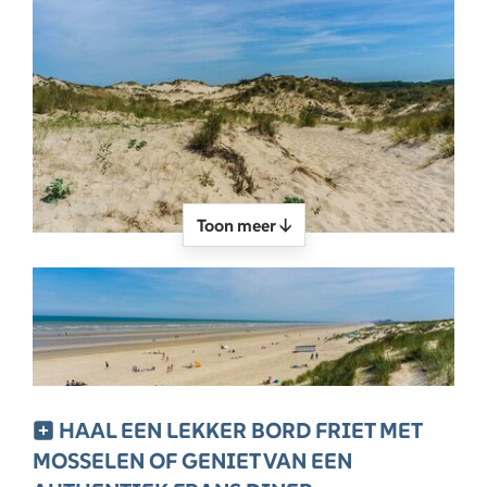
Toon meer ↓
HAAL EEN LEKKER BORD FRIET MET
MOSSELEN OF GENIET VAN EEN