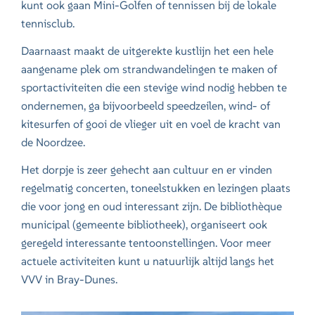
kunt ook gaan Mini-Golfen of tennissen bij de lokale
tennisclub.
Daarnaast maakt de uitgerekte kustlijn het een hele
aangename plek om strandwandelingen te maken of
sportactiviteiten die een stevige wind nodig hebben te
ondernemen, ga bijvoorbeeld speedzeilen, wind- of
kitesurfen of gooi de vlieger uit en voel de kracht van
de Noordzee.
Het dorpje is zeer gehecht aan cultuur en er vinden
regelmatig concerten, toneelstukken en lezingen plaats
die voor jong en oud interessant zijn. De bibliothèque
municipal (gemeente bibliotheek), organiseert ook
geregeld interessante tentoonstellingen. Voor meer
actuele activiteiten kunt u natuurlijk altijd langs het
VVV in Bray-Dunes.