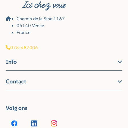
Chemin de la Sine 1167
06140 Vence
France
078-487006
Info
Contact
Volg ons