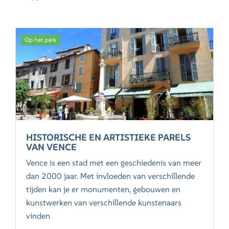
Op het park
HISTORISCHE EN ARTISTIEKE PARELS
VAN VENCE
Vence is een stad met een geschiedenis van meer
dan 2000 jaar. Met invloeden van verschillende
tijden kan je er monumenten, gebouwen en
kunstwerken van verschillende kunstenaars
vinden