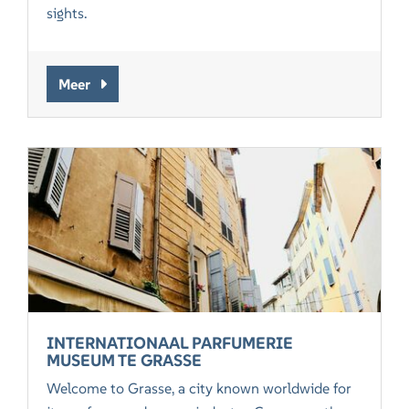
sights.
Meer
INTERNATIONAAL PARFUMERIE
MUSEUM TE GRASSE
Welcome to Grasse, a city known worldwide for