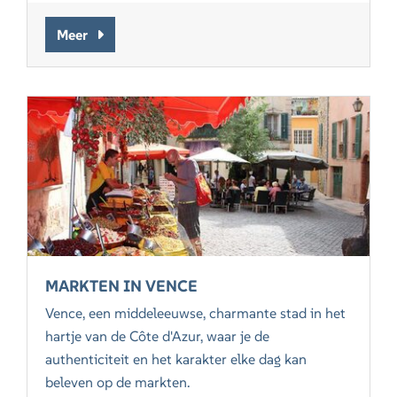
Meer
MARKTEN IN VENCE
Vence, een middeleeuwse, charmante stad in het
hartje van de Côte d'Azur, waar je de
authenticiteit en het karakter elke dag kan
beleven op de markten.