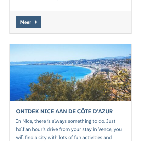
Meer
ONTDEK NICE AAN DE CÔTE D’AZUR
In Nice, there is always something to do. Just
half an hour’s drive from your stay in Vence, you
will find a city with lots of fun activities and