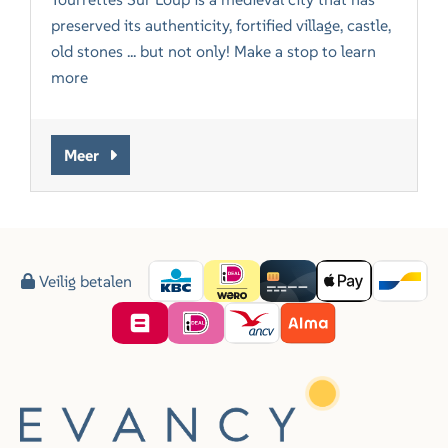
preserved its authenticity, fortified village, castle,
old stones ... but not only! Make a stop to learn
more
Meer
Veilig betalen