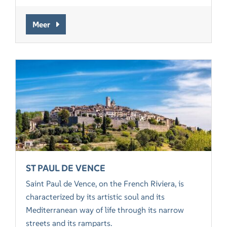
Meer
ST PAUL DE VENCE
Saint Paul de Vence, on the French Riviera, is
characterized by its artistic soul and its
Mediterranean way of life through its narrow
streets and its ramparts.