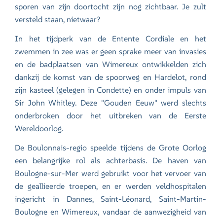
sporen van zijn doortocht zijn nog zichtbaar. Je zult
versteld staan, nietwaar?
In het tijdperk van de Entente Cordiale en het
zwemmen in zee was er geen sprake meer van invasies
en de badplaatsen van Wimereux ontwikkelden zich
dankzij de komst van de spoorweg en Hardelot, rond
zijn kasteel (gelegen in Condette) en onder impuls van
Sir John Whitley. Deze "Gouden Eeuw" werd slechts
onderbroken door het uitbreken van de Eerste
Wereldoorlog.
De Boulonnais-regio speelde tijdens de Grote Oorlog
een belangrijke rol als achterbasis. De haven van
Boulogne-sur-Mer werd gebruikt voor het vervoer van
de geallieerde troepen, en er werden veldhospitalen
ingericht in Dannes, Saint-Léonard, Saint-Martin-
Boulogne en Wimereux, vandaar de aanwezigheid van