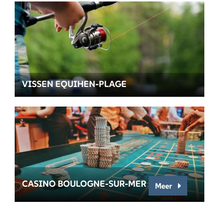
VISSEN EQUIHEN-PLAGE
CASINO BOULOGNE-SUR-MER
Meer