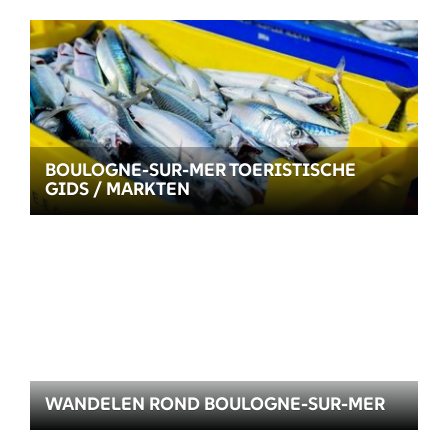
BOULOGNE-SUR-MER TOERISTISCHE
GIDS / MARKTEN
WANDELEN ROND BOULOGNE-SUR-MER