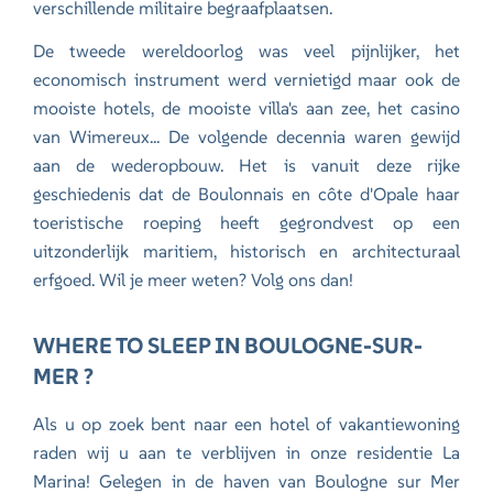
verschillende militaire begraafplaatsen.
De tweede wereldoorlog was veel pijnlijker, het
economisch instrument werd vernietigd maar ook de
mooiste hotels, de mooiste villa's aan zee, het casino
van Wimereux... De volgende decennia waren gewijd
aan de wederopbouw. Het is vanuit deze rijke
geschiedenis dat de Boulonnais en côte d'Opale haar
toeristische roeping heeft gegrondvest op een
uitzonderlijk maritiem, historisch en architecturaal
erfgoed. Wil je meer weten? Volg ons dan!
WHERE TO SLEEP IN BOULOGNE-SUR-
MER ?
Als u op zoek bent naar een hotel of vakantiewoning
raden wij u aan te verblijven in onze residentie La
Marina! Gelegen in de haven van Boulogne sur Mer