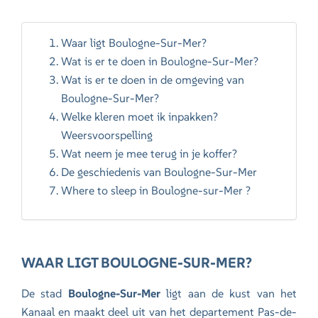
Waar ligt Boulogne-Sur-Mer?
Wat is er te doen in Boulogne-Sur-Mer?
Wat is er te doen in de omgeving van
Boulogne-Sur-Mer?
Welke kleren moet ik inpakken?
Weersvoorspelling
Wat neem je mee terug in je koffer?
De geschiedenis van Boulogne-Sur-Mer
Where to sleep in Boulogne-sur-Mer ?
WAAR LIGT BOULOGNE-SUR-MER?
De stad
Boulogne-Sur-Mer
ligt aan de kust van het
Kanaal en maakt deel uit van het departement Pas-de-