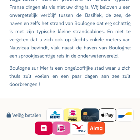
Franse dingen als vis niet uw ding is. Wij beloven u een
onvergetelijk verblijf tussen de Basiliek, de zee, de
haven en zelfs het strand van Boulogne dat erg schattig
is met zijn typische kleine strandcabines. En niet te
vergeten dat u zich ook op slechts enkele meters van
Nausicaa bevindt, vlak naast de haven van Boulogne:
een sprookjesachtige reis in de onderwaterwereld.
Boulogne sur Mer is een ongelooflijke stad waar u zich
thuis zult voelen en een paar dagen aan zee zult
doorbrengen !
Veilig betalen