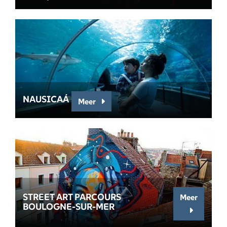
NAUSICAÁ
Meer
STREET ART PARCOURS
Meer
BOULOGNE-SUR-MER