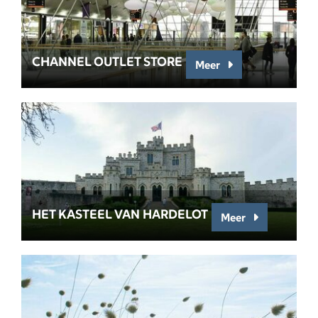
CHANNEL OUTLET STORE
Meer
HET KASTEEL VAN HARDELOT
Meer