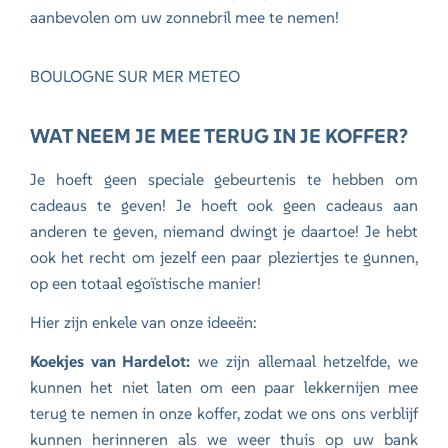
aanbevolen om uw zonnebril mee te nemen!
BOULOGNE SUR MER METEO
WAT NEEM JE MEE TERUG IN JE KOFFER?
Je hoeft geen speciale gebeurtenis te hebben om
cadeaus te geven! Je hoeft ook geen cadeaus aan
anderen te geven, niemand dwingt je daartoe! Je hebt
ook het recht om jezelf een paar pleziertjes te gunnen,
op een totaal egoïstische manier!
Hier zijn enkele van onze ideeën:
Koekjes van Hardelot:
we zijn allemaal hetzelfde, we
kunnen het niet laten om een paar lekkernijen mee
terug te nemen in onze koffer, zodat we ons ons verblijf
kunnen herinneren als we weer thuis op uw bank