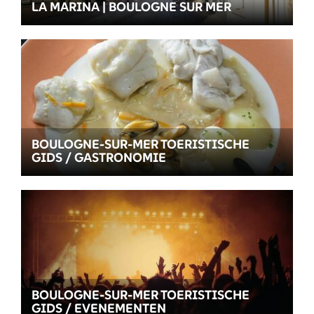
LA MARINA | BOULOGNE SUR MER
BOULOGNE-SUR-MER TOERISTISCHE
GIDS / GASTRONOMIE
BOULOGNE-SUR-MER TOERISTISCHE
GIDS / EVENEMENTEN