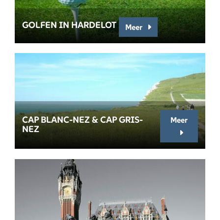
GOLFEN IN HARDELOT
Meer
CAP BLANC-NEZ & CAP GRIS-
Meer
NEZ