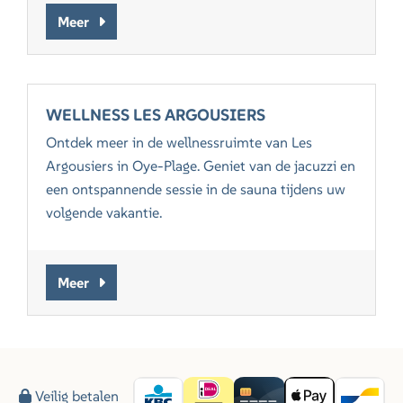
Meer
WELLNESS LES ARGOUSIERS
Ontdek meer in de wellnessruimte van Les
Argousiers in Oye-Plage. Geniet van de jacuzzi en
een ontspannende sessie in de sauna tijdens uw
volgende vakantie.
Meer
Veilig betalen