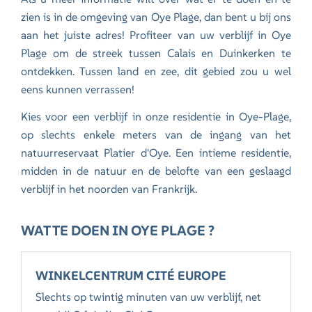
zien is in de omgeving van Oye Plage, dan bent u bij ons
aan het juiste adres! Profiteer van uw verblijf in Oye
Plage om de streek tussen Calais en Duinkerken te
ontdekken. Tussen land en zee, dit gebied zou u wel
eens kunnen verrassen!
Kies voor een verblijf in
onze residentie in Oye-Plage
,
op slechts enkele meters van de ingang van het
natuurreservaat Platier d'Oye. Een intieme residentie,
midden in de natuur en de belofte van een geslaagd
verblijf in het noorden van Frankrijk.
WAT TE DOEN IN OYE PLAGE ?
WINKELCENTRUM CITÉ EUROPE
Slechts op twintig minuten van uw verblijf, net