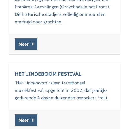
Frankrijk: Grevelingen (Gravelines in het Frans).
Dit historische stadje is volledig ommuurd en
omringd door grachten.
Meer
HET LINDEBOOM FESTIVAL
‘Het Lindeboom’ is een traditioneel
muziekfestival, opgericht in 2002, dat jaarlijks
gedurende 4 dagen duizenden bezoekers trekt.
Meer