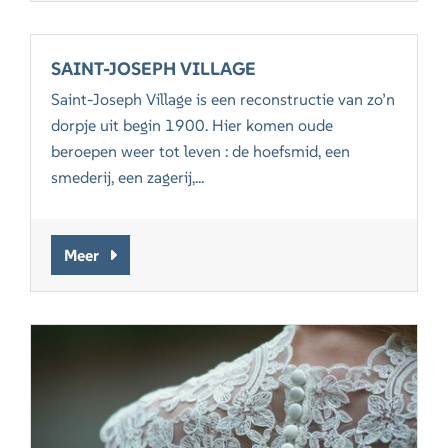
SAINT-JOSEPH VILLAGE
Saint-Joseph Village is een reconstructie van zo’n
dorpje uit begin 1900. Hier komen oude
beroepen weer tot leven : de hoefsmid, een
smederij, een zagerij,...
Meer