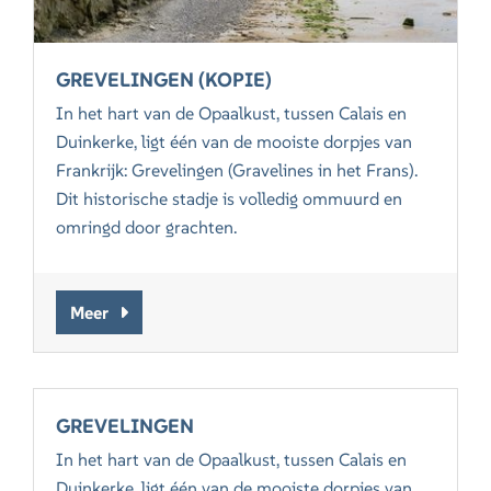
GREVELINGEN (KOPIE)
In het hart van de Opaalkust, tussen Calais en
Duinkerke, ligt één van de mooiste dorpjes van
Frankrijk: Grevelingen (Gravelines in het Frans).
Dit historische stadje is volledig ommuurd en
omringd door grachten.
Meer
GREVELINGEN
In het hart van de Opaalkust, tussen Calais en
Duinkerke, ligt één van de mooiste dorpjes van