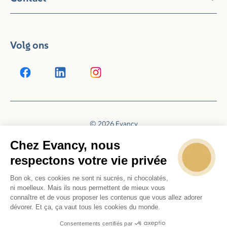
Volg ons
© 2026 Evancy
Reserveringssysteem door
Booking Experts
Chez Evancy, nous
respectons votre vie privée
Bon ok, ces cookies ne sont ni sucrés, ni chocolatés,
ni moelleux. Mais ils nous permettent de mieux vous
connaître et de vous proposer les contenus que vous allez adorer
dévorer. Et ça, ça vaut tous les cookies du monde.
Consentements certifiés par