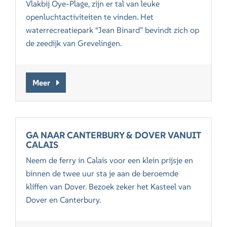
Vlakbij Oye-Plage, zijn er tal van leuke
openluchtactiviteiten te vinden. Het
waterrecreatiepark “Jean Binard” bevindt zich op
de zeedijk van Grevelingen.
Meer
GA NAAR CANTERBURY & DOVER VANUIT
CALAIS
Neem de ferry in Calais voor een klein prijsje en
binnen de twee uur sta je aan de beroemde
kliffen van Dover. Bezoek zeker het Kasteel van
Dover en Canterbury.