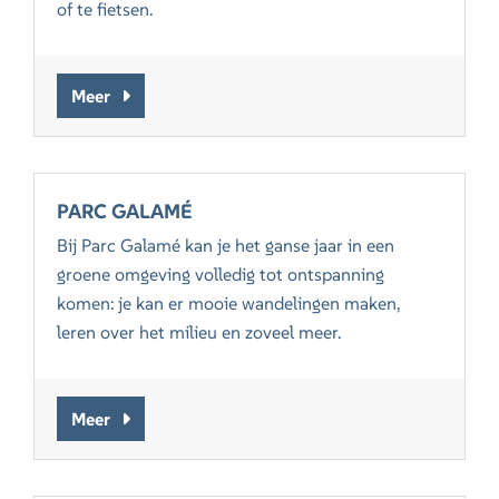
of te fietsen.
Meer
PARC GALAMÉ
Bij Parc Galamé kan je het ganse jaar in een
groene omgeving volledig tot ontspanning
komen: je kan er mooie wandelingen maken,
leren over het milieu en zoveel meer.
Meer