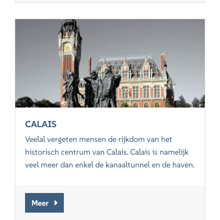
CALAIS
Veelal vergeten mensen de rijkdom van het
historisch centrum van Calais. Calais is namelijk
veel meer dan enkel de kanaaltunnel en de haven.
Meer