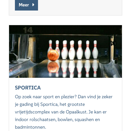
Meer
SPORTICA
Op zoek naar sport en plezier? Dan vind je zeker
je gading bij Sportica, het grootste
vrijetijdscomplex van de Opaalkust. Je kan er
indoor rolschaatsen, bowlen, squashen en
badmintonnen.