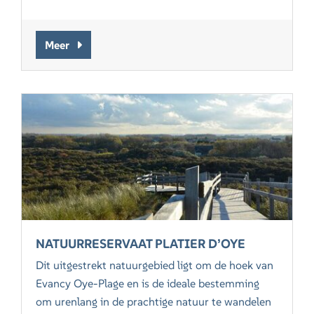
Meer
NATUURRESERVAAT PLATIER D’OYE
Dit uitgestrekt natuurgebied ligt om de hoek van
Evancy Oye-Plage en is de ideale bestemming
om urenlang in de prachtige natuur te wandelen