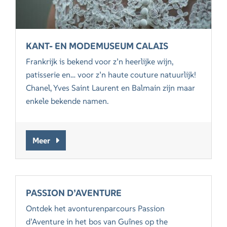
KANT- EN MODEMUSEUM CALAIS
Frankrijk is bekend voor z’n heerlijke wijn,
patisserie en… voor z’n haute couture natuurlijk!
Chanel, Yves Saint Laurent en Balmain zijn maar
enkele bekende namen.
Meer
PASSION D’AVENTURE
Ontdek het avonturenparcours Passion
d’Aventure in het bos van Guînes op the