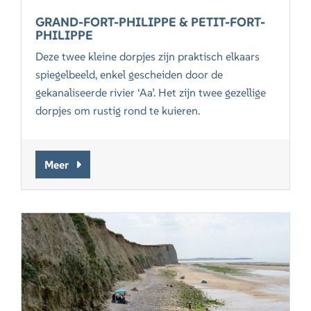
GRAND-FORT-PHILIPPE & PETIT-FORT-
PHILIPPE
Deze twee kleine dorpjes zijn praktisch elkaars
spiegelbeeld, enkel gescheiden door de
gekanaliseerde rivier ‘Aa’. Het zijn twee gezellige
dorpjes om rustig rond te kuieren.
Meer