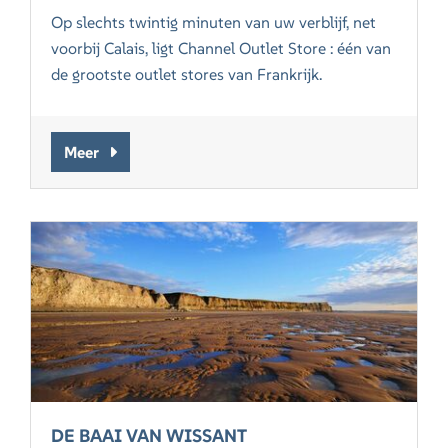
Op slechts twintig minuten van uw verblijf, net
voorbij Calais, ligt Channel Outlet Store : één van
de grootste outlet stores van Frankrijk.
Meer
DE BAAI VAN WISSANT