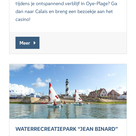
tijdens je ontspannend verblijf in Oye-Plage? Ga
dan naar Calais en breng een bezoekje aan het
casino!
Meer
WATERRECREATIEPARK “JEAN BINARD”