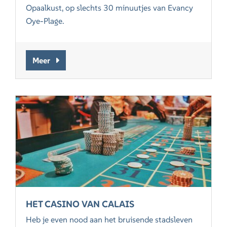
Opaalkust, op slechts 30 minuutjes van Evancy
Oye-Plage.
Meer
HET CASINO VAN CALAIS
Heb je even nood aan het bruisende stadsleven