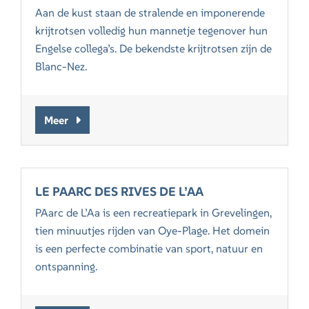
Aan de kust staan de stralende en imponerende
krijtrotsen volledig hun mannetje tegenover hun
Engelse collega’s. De bekendste krijtrotsen zijn de
Blanc-Nez.
Meer
LE PAARC DES RIVES DE L’AA
PAarc de L’Aa is een recreatiepark in Grevelingen,
tien minuutjes rijden van Oye-Plage. Het domein
is een perfecte combinatie van sport, natuur en
ontspanning.